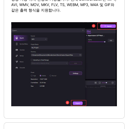
AVI, WMV, MOV, MKV, FLV, TS, WEBM, MP3, M4A 및 GIF와
같은 출력 형식을 지원합니다.