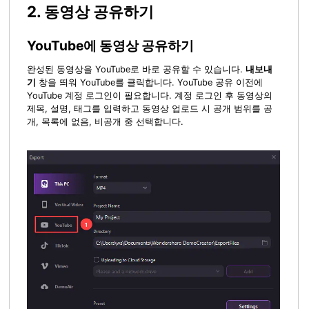
2. 동영상 공유하기
YouTube에 동영상 공유하기
완성된 동영상을 YouTube로 바로 공유할 수 있습니다.
내보내
기
창을 띄워 YouTube를 클릭합니다. YouTube 공유 이전에
YouTube 계정 로그인이 필요합니다. 계정 로그인 후 동영상의
제목, 설명, 태그를 입력하고 동영상 업로드 시 공개 범위를 공
개, 목록에 없음, 비공개 중 선택합니다.