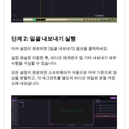
단계 2: 일괄 내보내기 실행
마커 설정이 완료되면 [일괄 내보내기] 옵션을 클릭하세요.
설정 패널로 이동한 후, 비디오 매개변수 및 기타 내보내기 세부
사항을 구성할 수 있습니다.
모든 설정이 완료되면 소프트웨어가 자동으로 마커 기준으로 영
상을 분할하고, 각 세그먼트를 별도의 비디오 파일로 로컬 저장
소에 내보냅니다.