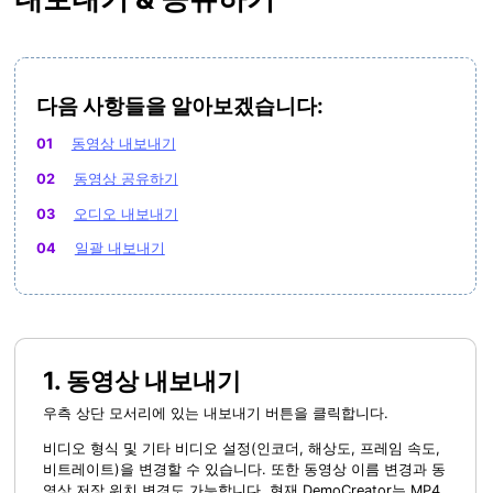
다음 사항들을 알아보겠습니다:
01
동영상 내보내기
02
동영상 공유하기
03
오디오 내보내기
04
일괄 내보내기
1. 동영상 내보내기
우측 상단 모서리에 있는 내보내기 버튼을 클릭합니다.
비디오 형식 및 기타 비디오 설정(인코더, 해상도, 프레임 속도,
비트레이트)을 변경할 수 있습니다. 또한 동영상 이름 변경과 동
영상 저장 위치 변경도 가능합니다. 현재 DemoCreator는 MP4,