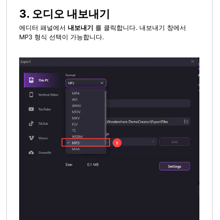
3. 오디오 내보내기
에디터 패널에서
내보내기
를 클릭합니다. 내보내기 창에서
MP3 형식 선택이 가능합니다.