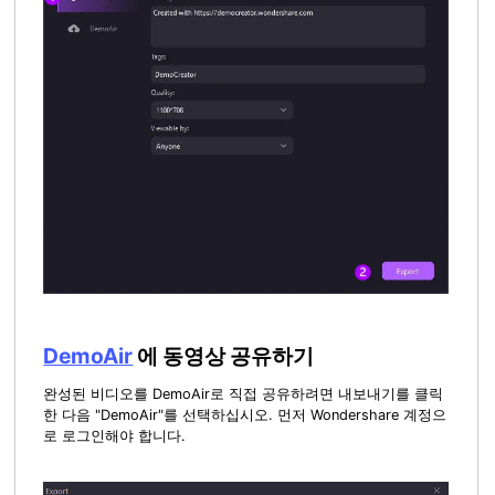
DemoAir
에 동영상 공유하기
완성된 비디오를 DemoAir로 직접 공유하려면 내보내기를 클릭
한 다음 "DemoAir"를 선택하십시오. 먼저 Wondershare 계정으
로 로그인해야 합니다.