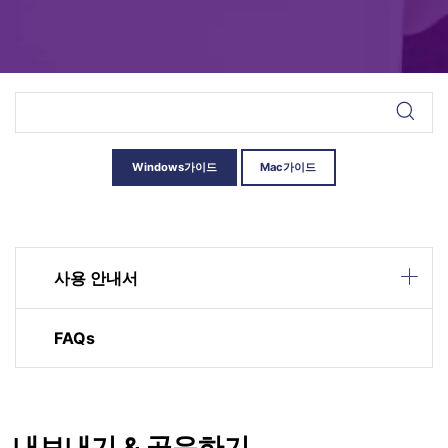
Windows가이드
Mac가이드
사용 안내서
FAQs
내보내기 & 공유하기