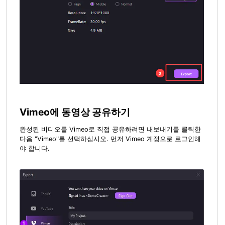
Vimeo에 동영상 공유하기
완성된 비디오를 Vimeo로 직접 공유하려면 내보내기를 클릭한
다음 "Vimeo"를 선택하십시오. 먼저 Vimeo 계정으로 로그인해
야 합니다.