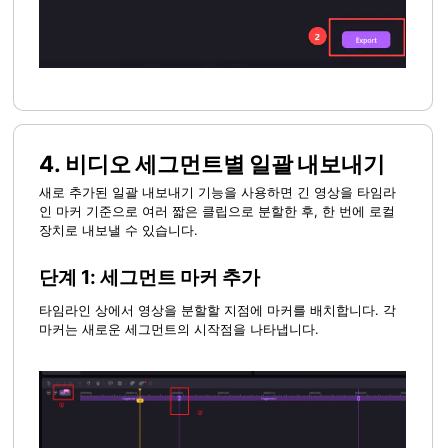
4.
비디오 세그먼트별 일괄 내보내기
새로 추가된 일괄 내보내기 기능을 사용하면 긴 영상을 타임라
인 마커 기준으로 여러 짧은 클립으로 분할한 후, 한 번에 로컬
장치로 내보낼 수 있습니다.
단계 1: 세그먼트 마커 추가
타임라인 상에서 영상을 분할할 지점에 마커를 배치합니다. 각
마커는 새로운 세그먼트의 시작점을 나타냅니다.